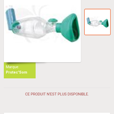
Marque:
Protec'Som
CE PRODUIT N'EST PLUS DISPONIBLE.