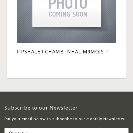
TIPSHALER CHAMB INHAL M9MOIS T
Subscribe to our Newsletter
Put your email below to subscribe to our monthly Newsletter