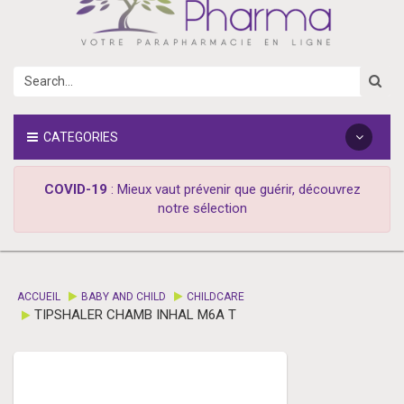
CATEGORIES
COVID-19
: Mieux vaut prévenir que guérir, découvrez
notre sélection
ACCUEIL
BABY AND CHILD
CHILDCARE
TIPSHALER CHAMB INHAL M6A T