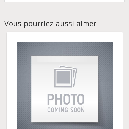
Vous pourriez aussi aimer