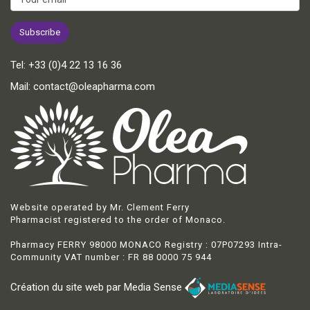
Tel:
+33 (0)4 22 13 16 36
Mail:
contact@oleapharma.com
Website operated by Mr. Clement Ferry
Pharmacist registered to the order of Monaco.
Pharmacy FERRY 98000 MONACO Registry : 07P07293 Intra-
Community VAT number : FR 88 0000 75 944
Création du site web par Media Sense