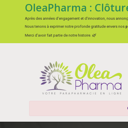
OleaPharma : Clôture
Après des années d'engagement et d'innovation, nous annon
Nous tenons à exprimer notre profonde gratitude envers nos
p
🌿
Merci d’avoir fait partie de notre histoire.