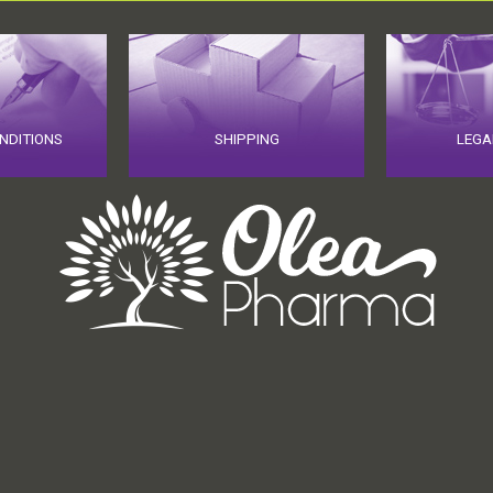
NDITIONS
SHIPPING
LEGA