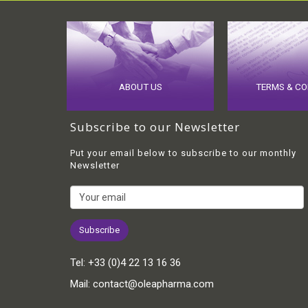
ABOUT US
TERMS & CO
Subscribe to our Newsletter
Put your email below to subscribe to our monthly
Newsletter
Tel:
+33 (0)4 22 13 16 36
Mail:
contact@oleapharma.com