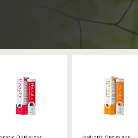
dratis Optimizes
Hydratis Optimizes