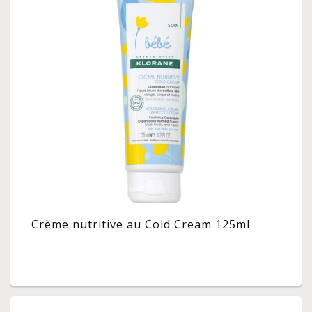
Crème nutritive au Cold Cream 125ml