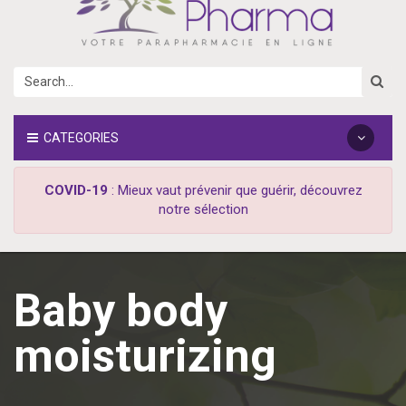
CATEGORIES
COVID-19
: Mieux vaut prévenir que guérir, découvrez
notre sélection
Baby body
moisturizing