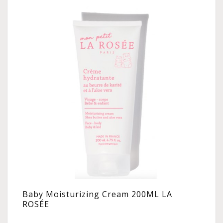
Baby Moisturizing Cream 200ML LA
ROSÉE