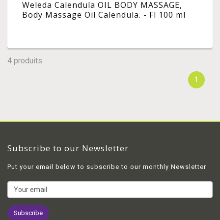
Weleda Calendula OIL BODY MASSAGE,
Body Massage Oil Calendula. - Fl 100 ml
4 produits
1
Subscribe to our Newsletter
Put your email below to subscribe to our monthly Newsletter