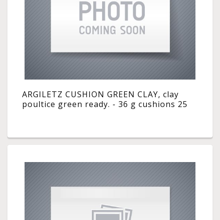
ARGILETZ CUSHION GREEN CLAY, clay
poultice green ready. - 36 g cushions 25