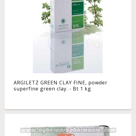
ARGILETZ GREEN CLAY FINE, powder
superfine green clay. - Bt 1 kg