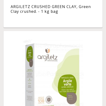
ARGILETZ CRUSHED GREEN CLAY, Green
Clay crushed. - 1 kg bag