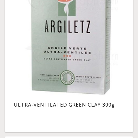
ULTRA-VENTILATED GREEN CLAY 300g