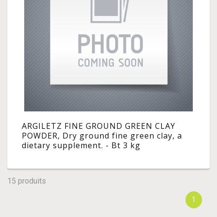
ARGILETZ FINE GROUND GREEN CLAY
POWDER, Dry ground fine green clay, a
dietary supplement. - Bt 3 kg
15 produits
1