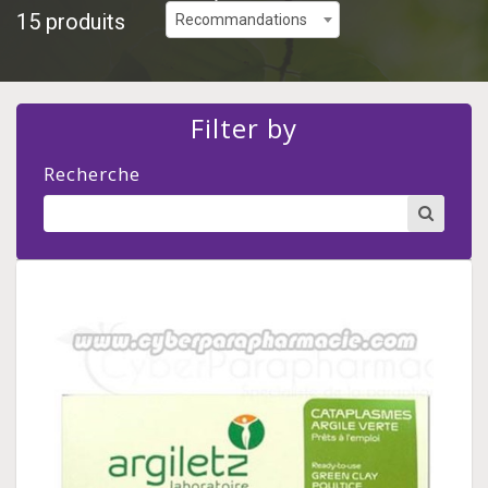
15 produits
Recommandations
Filter by
Recherche