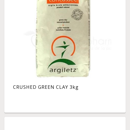
CRUSHED GREEN CLAY 3kg