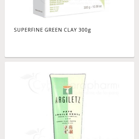
SUPERFINE GREEN CLAY 300g