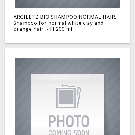
ARGILETZ BIO SHAMPOO NORMAL HAIR,
Shampoo for normal white clay and
orange hair. - Fl 200 ml