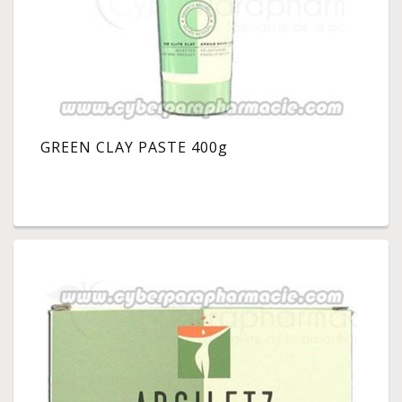
GREEN CLAY PASTE 400g