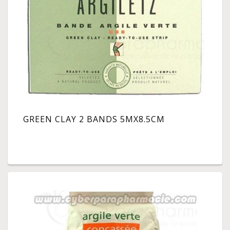
GREEN CLAY 2 BANDS 5MX8.5CM