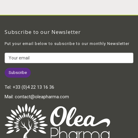
Subscribe to our Newsletter
Put your email below to subscribe to our monthly Newsletter
Tel:
+33 (0)4 22 13 16 36
Mail:
contact@oleapharma.com