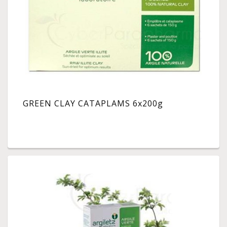
GREEN CLAY CATAPLAMS 6x200g