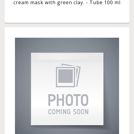
cream mask with green clay. - Tube 100 ml