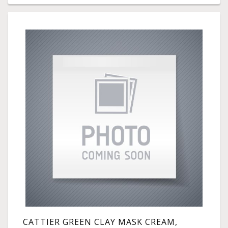
CATTIER GREEN CLAY MASK CREAM,