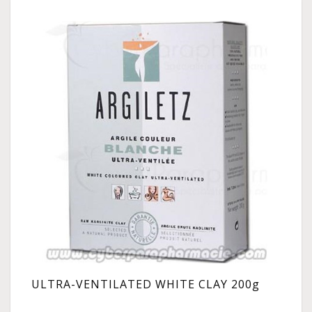
ULTRA-VENTILATED WHITE CLAY 200g