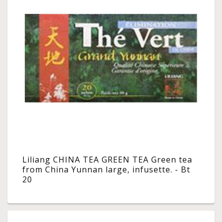
Liliang CHINA TEA GREEN TEA Green tea
from China Yunnan large, infusette. - Bt
20