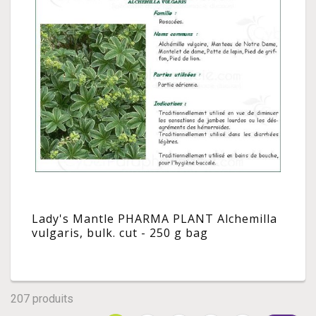
Lady's Mantle PHARMA PLANT Alchemilla
vulgaris, bulk. cut - 250 g bag
207 produits