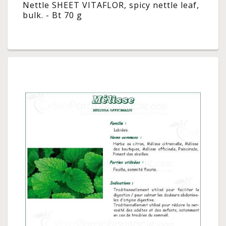
Nettle SHEET VITAFLOR, spicy nettle leaf,
bulk. - Bt 70 g