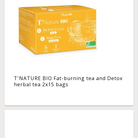
T'NATURE BIO Fat-burning tea and Detox
herbal tea 2x15 bags