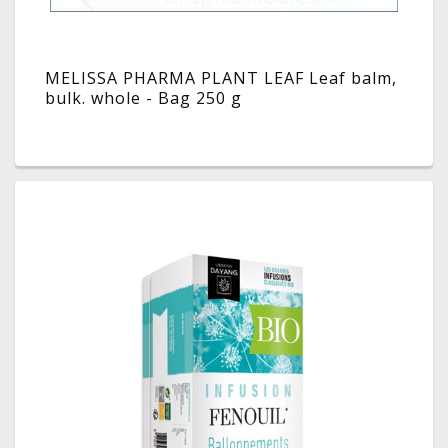
MELISSA PHARMA PLANT LEAF Leaf balm,
bulk. whole - Bag 250 g