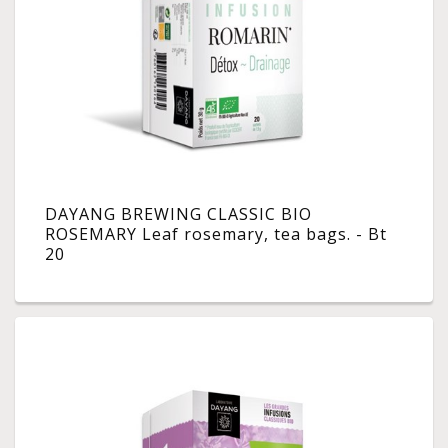
DAYANG BREWING CLASSIC BIO
ROSEMARY Leaf rosemary, tea bags. - Bt
20