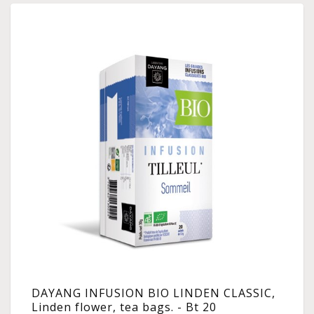
DAYANG INFUSION BIO LINDEN CLASSIC,
Linden flower, tea bags. - Bt 20