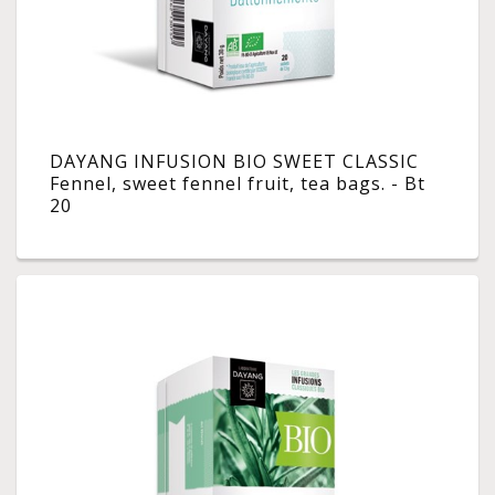
DAYANG INFUSION BIO SWEET CLASSIC
Fennel, sweet fennel fruit, tea bags. - Bt
20