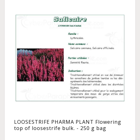
LOOSESTRIFE PHARMA PLANT Flowering
top of loosestrife bulk. - 250 g bag