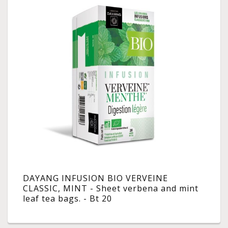
DAYANG INFUSION BIO VERVEINE
CLASSIC, MINT - Sheet verbena and mint
leaf tea bags. - Bt 20