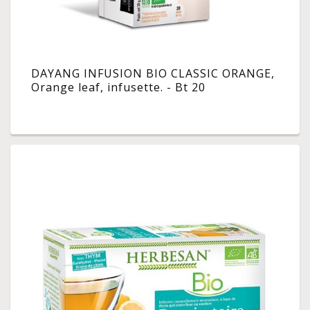
DAYANG INFUSION BIO CLASSIC ORANGE,
Orange leaf, infusette. - Bt 20