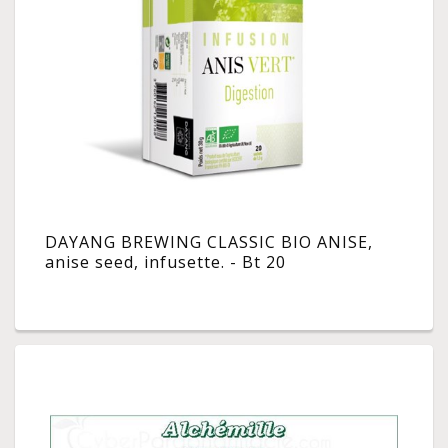
DAYANG BREWING CLASSIC BIO ANISE,
anise seed, infusette. - Bt 20