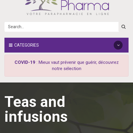
CATEGORIES
COVID-19
: Mieux vaut prévenir que guérir, découvrez
notre sélection
Teas and
infusions