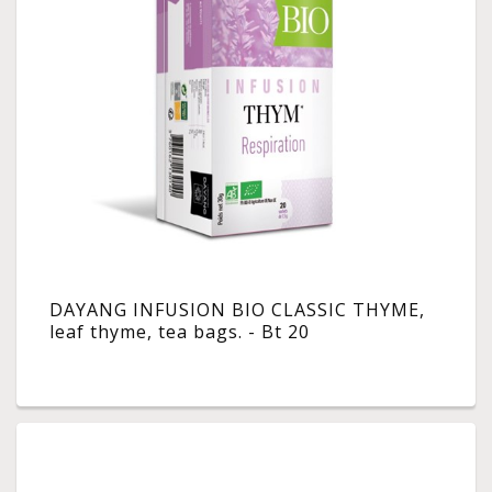
DAYANG INFUSION BIO CLASSIC THYME,
leaf thyme, tea bags. - Bt 20