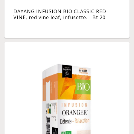
DAYANG INFUSION BIO CLASSIC RED
VINE, red vine leaf, infusette. - Bt 20