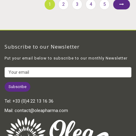
1
2
3
4
5
Subscribe to our Newsletter
Put your email below to subscribe to our monthly Newsletter
Tel:
+33 (0)4 22 13 16 36
Mail:
contact@oleapharma.com