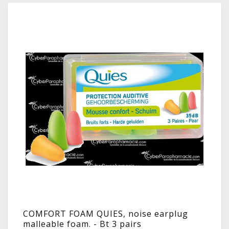
COMFORT FOAM QUIES, noise earplug
malleable foam. - Bt 3 pairs