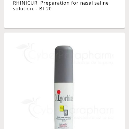
RHINICUR, Preparation for nasal saline
solution. - Bt 20