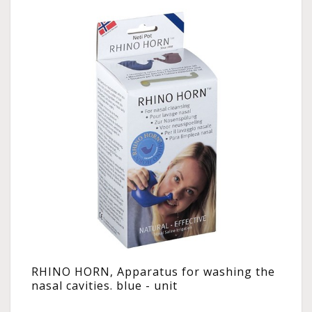
RHINO HORN, Apparatus for washing the
nasal cavities. blue - unit