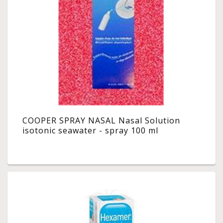
COOPER SPRAY NASAL Nasal Solution
isotonic seawater - spray 100 ml