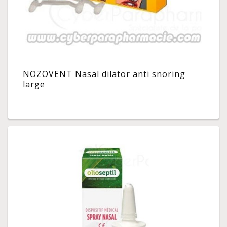
NOZOVENT Nasal dilator anti snoring
large