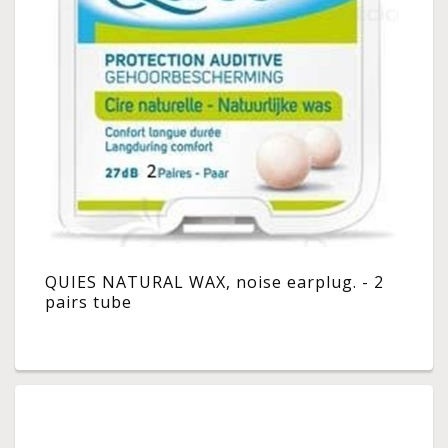
QUIES NATURAL WAX, noise earplug. - 2
pairs tube