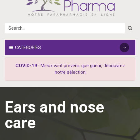
CATEGORIES
COVID-19
: Mieux vaut prévenir que guérir, découvrez
notre sélection
Ears and nose
care