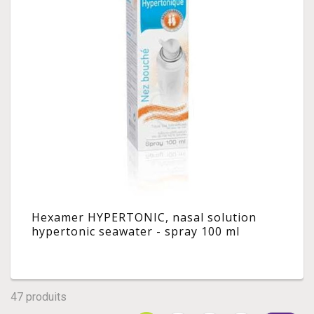
Hexamer HYPERTONIC, nasal solution
hypertonic seawater - spray 100 ml
47 produits