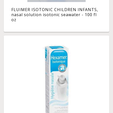
FLUIMER ISOTONIC CHILDREN INFANTS,
nasal solution isotonic seawater - 100 fl
oz