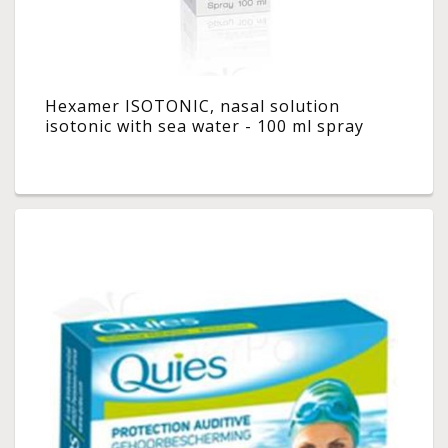
Hexamer ISOTONIC, nasal solution
isotonic with sea water - 100 ml spray