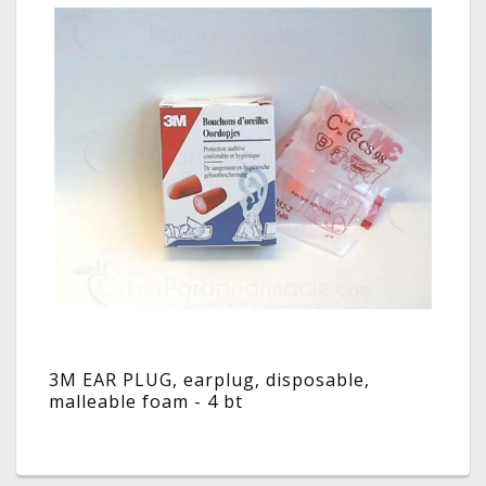
3M EAR PLUG, earplug, disposable,
malleable foam - 4 bt