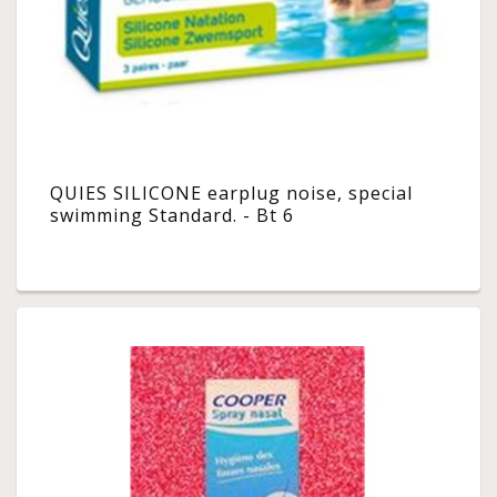
QUIES SILICONE earplug noise, special
swimming Standard. - Bt 6