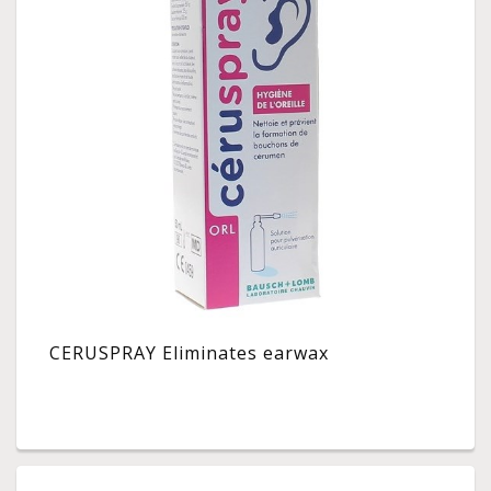
CERUSPRAY Eliminates earwax