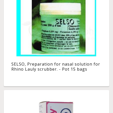
SELSO, Preparation for nasal solution for
Rhino Lauly scrubber. - Pot 15 bags