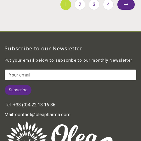
1
2
3
4
Subscribe to our Newsletter
Put your email below to subscribe to our monthly Newsletter
Tel:
+33 (0)4 22 13 16 36
Mail:
contact@oleapharma.com