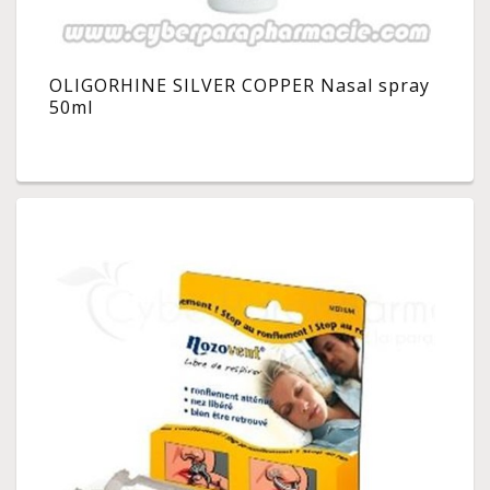
OLIGORHINE SILVER COPPER Nasal spray
50ml