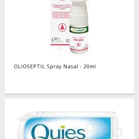
OLIOSEPTIL Spray Nasal - 20ml