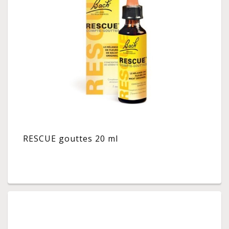
RESCUE gouttes 20 ml