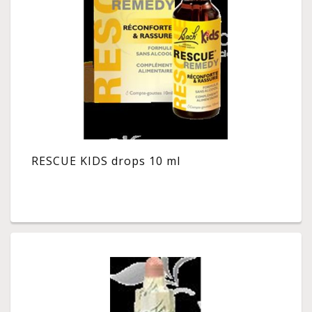
RESCUE KIDS drops 10 ml