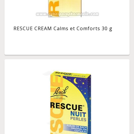
RESCUE CREAM Calms et Comforts 30 g