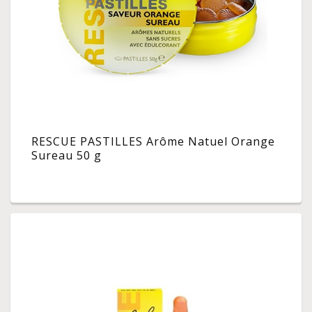
RESCUE PASTILLES Arôme Natuel Orange
Sureau 50 g