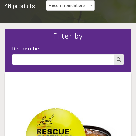
48 produits
Recommandations
Filter by
Recherche