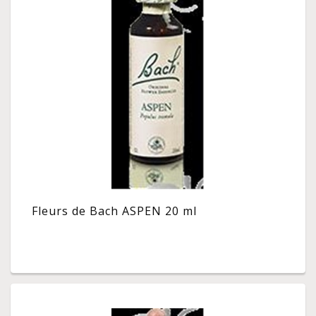
Fleurs de Bach ASPEN 20 ml