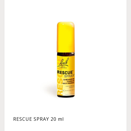
RESCUE SPRAY 20 ml