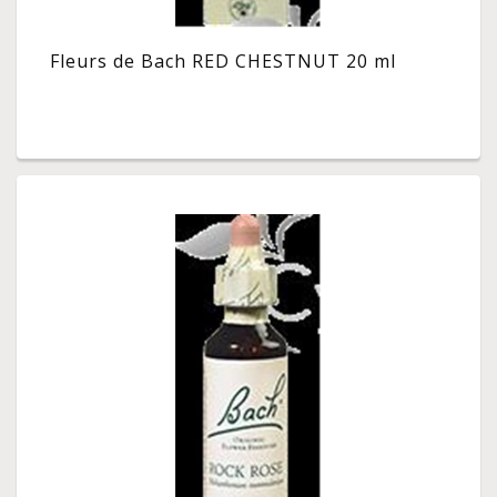
Fleurs de Bach RED CHESTNUT 20 ml