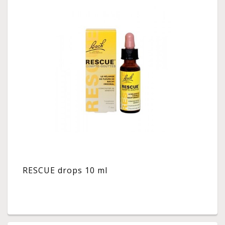
RESCUE drops 10 ml