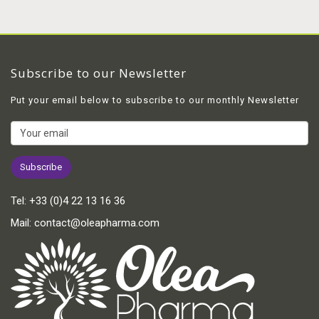
Subscribe to our Newsletter
Put your email below to subscribe to our monthly Newsletter
Tel:
+33 (0)4 22 13 16 36
Mail:
contact@oleapharma.com