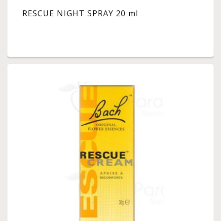
RESCUE NIGHT SPRAY 20 ml