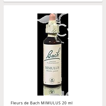
Fleurs de Bach MIMULUS 20 ml