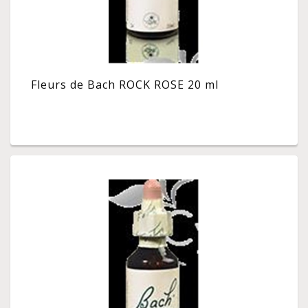
Fleurs de Bach ROCK ROSE 20 ml