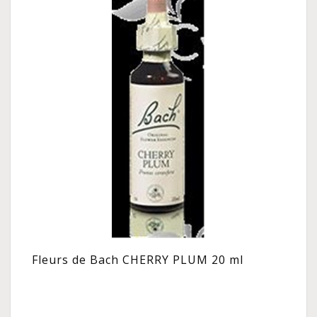
Fleurs de Bach CHERRY PLUM 20 ml