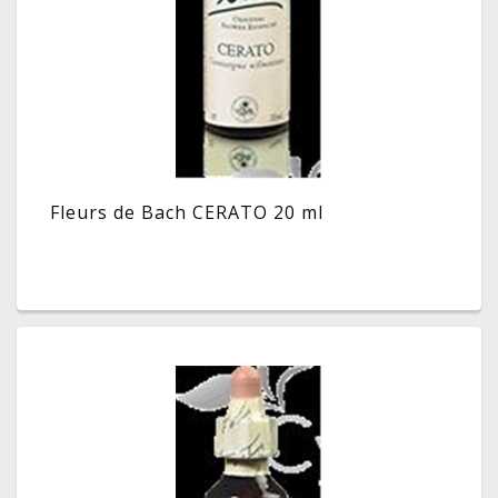
Fleurs de Bach CERATO 20 ml