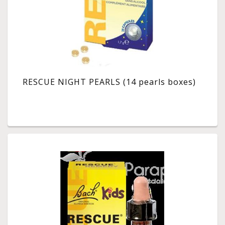
RESCUE NIGHT PEARLS (14 pearls boxes)