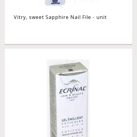
Vitry, sweet Sapphire Nail File - unit