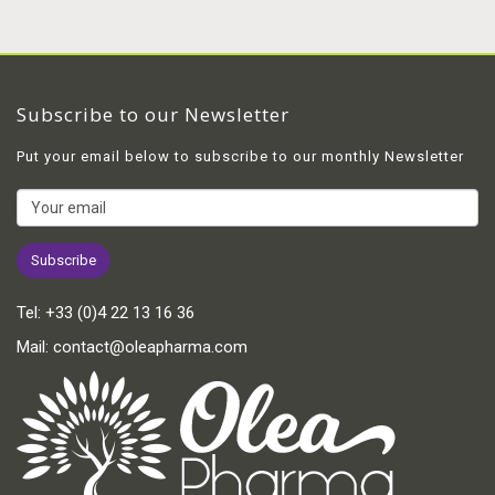
Subscribe to our Newsletter
Put your email below to subscribe to our monthly Newsletter
Tel:
+33 (0)4 22 13 16 36
Mail:
contact@oleapharma.com