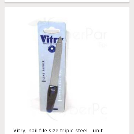
Vitry, nail file size triple steel - unit