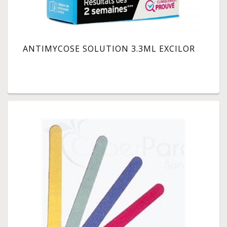
ANTIMYCOSE SOLUTION 3.3ML EXCILOR