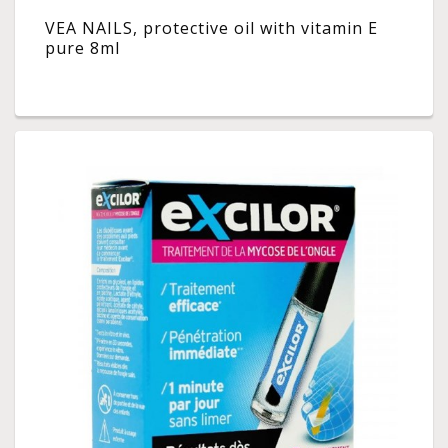
VEA NAILS, protective oil with vitamin E
pure 8ml