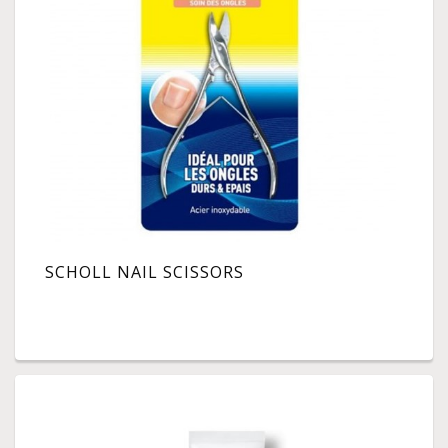
SCHOLL NAIL SCISSORS