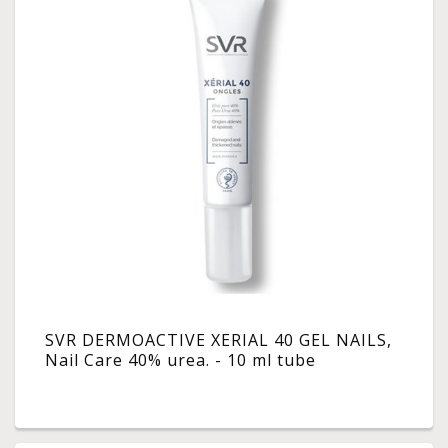
SVR DERMOACTIVE XERIAL 40 GEL NAILS,
Nail Care 40% urea. - 10 ml tube