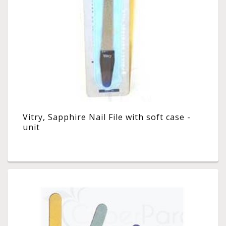
Vitry, Sapphire Nail File with soft case -
unit