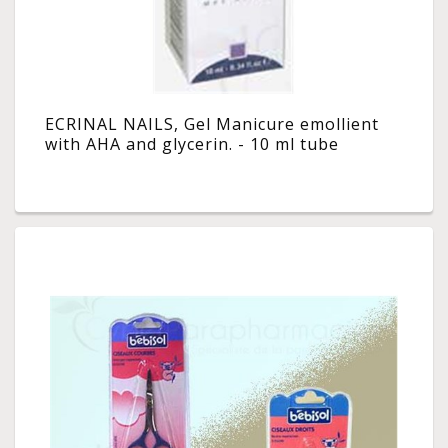
ECRINAL NAILS, Gel Manicure emollient
with AHA and glycerin. - 10 ml tube