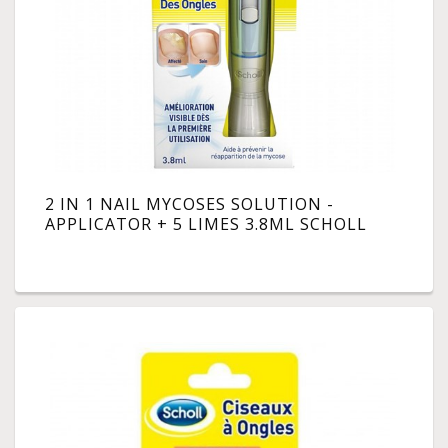
2 IN 1 NAIL MYCOSES SOLUTION -
APPLICATOR + 5 LIMES 3.8ML SCHOLL