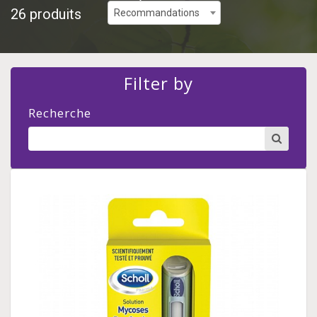
26 produits
Recommandations
Filter by
Recherche