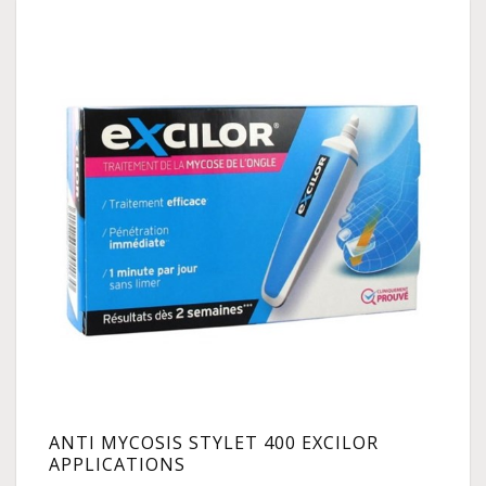
ANTI MYCOSIS STYLET 400 EXCILOR
APPLICATIONS