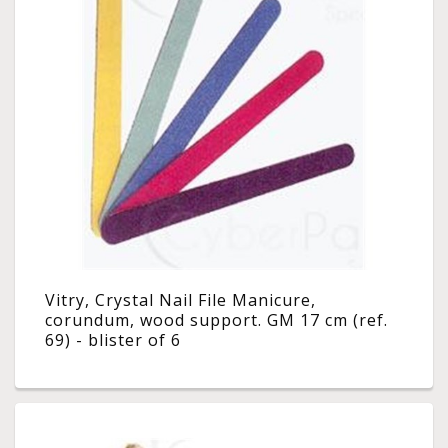
Vitry, Crystal Nail File Manicure,
corundum, wood support. GM 17 cm (ref.
69) - blister of 6