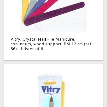
Vitry, Crystal Nail File Manicure,
corundum, wood support. PM 12 cm (ref.
86) - blister of 6