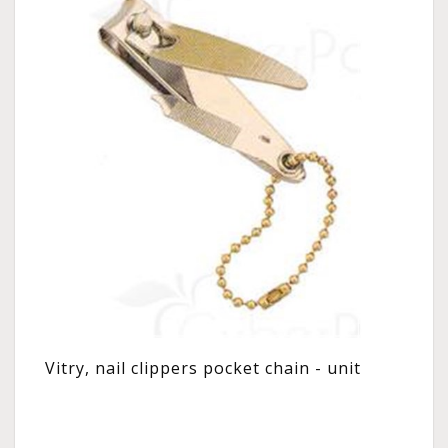
Vitry, nail clippers pocket chain - unit