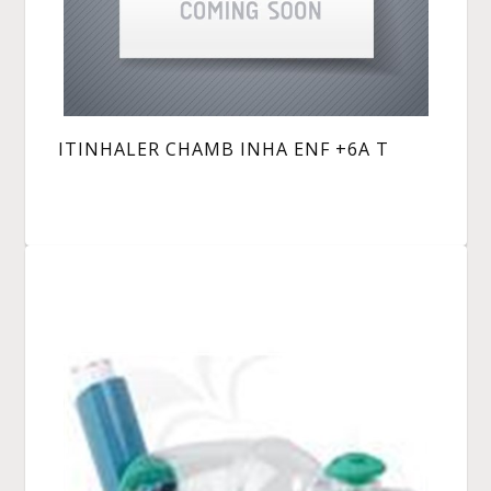
ITINHALER CHAMB INHA ENF +6A T