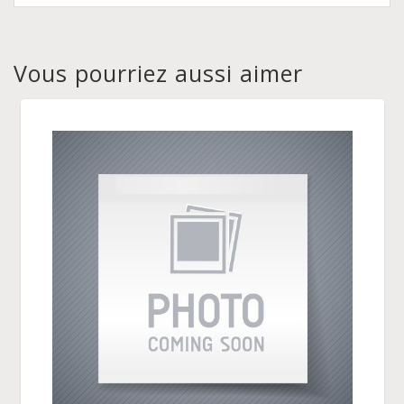
Vous pourriez aussi aimer