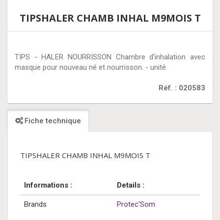
TIPSHALER CHAMB INHAL M9MOIS T
TIPS - HALER NOURRISSON Chambre d'inhalation avec
masque pour nouveau né et nourrisson. - unité
Réf. : 020583
Fiche technique
TIPSHALER CHAMB INHAL M9MOIS T
Informations :
Details :
Brands
Protec'Som