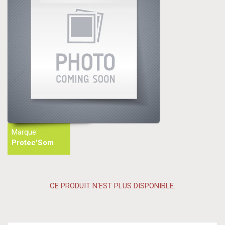
Marque:
Protec'Som
CE PRODUIT N'EST PLUS DISPONIBLE.