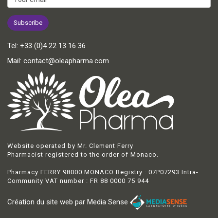
Tel:
+33 (0)4 22 13 16 36
Mail:
contact@oleapharma.com
Website operated by Mr. Clement Ferry
Pharmacist registered to the order of Monaco.
Pharmacy FERRY 98000 MONACO Registry : 07P07293 Intra-
Community VAT number : FR 88 0000 75 944
Création du site web par Media Sense