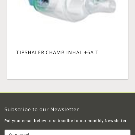
TIPSHALER CHAMB INHAL +6A T
Subscribe to our Newsletter
Put your email below to subscribe to our monthly Newsletter