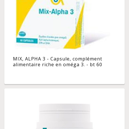
MIX, ALPHA 3 - Capsule, complément
alimentaire riche en oméga 3. - bt 60