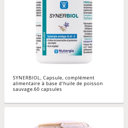
SYNERBIOL, Capsule, complément
alimentaire à base d'huile de poisson
sauvage.60 capsules