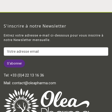
S'inscrire à notre Newsletter
Entrez votre adresse e-mail ci-dessous pour vous inscrire à
notre Newsletter mensuelle.
Tel:
+33 (0)4 22 13 16 36
Mail:
contact@oleapharma.com