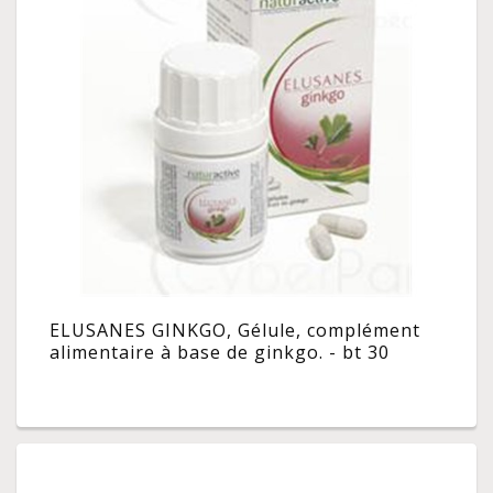
ELUSANES GINKGO, Gélule, complément
alimentaire à base de ginkgo. - bt 30