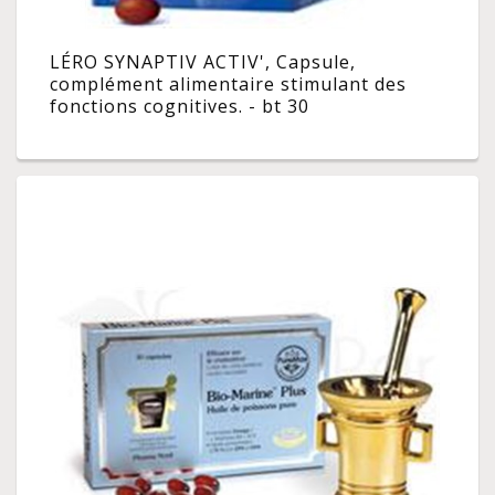
LÉRO SYNAPTIV ACTIV', Capsule,
complément alimentaire stimulant des
fonctions cognitives. - bt 30