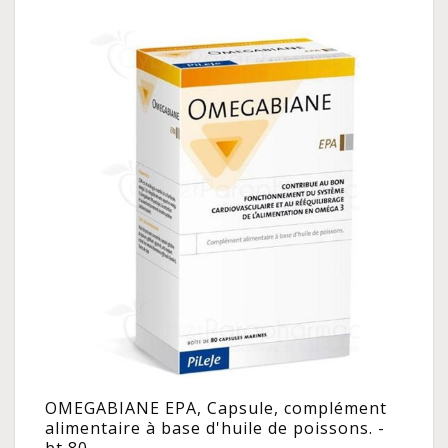
OMEGABIANE EPA, Capsule, complément
alimentaire à base d'huile de poissons. -