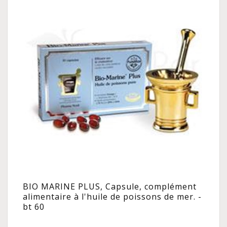
BIO MARINE PLUS, Capsule, complément
alimentaire à l'huile de poissons de mer. -
bt 60