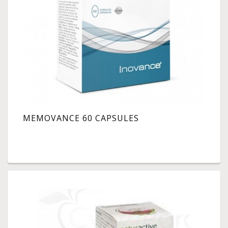
MEMOVANCE 60 CAPSULES