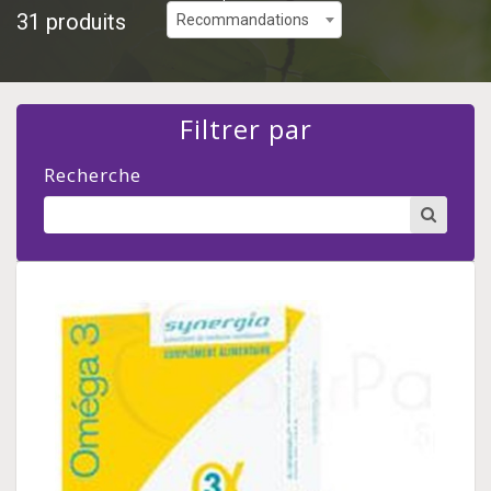
31 produits
Recommandations
Filtrer par
Recherche