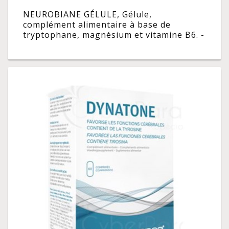
NEUROBIANE GÉLULE, Gélule,
complément alimentaire à base de
tryptophane, magnésium et vitamine B6. -
bt 60