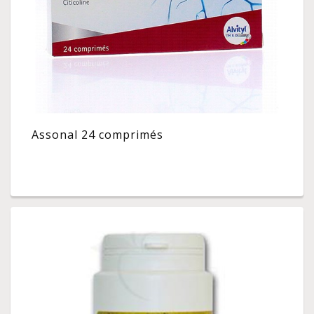
Assonal 24 comprimés