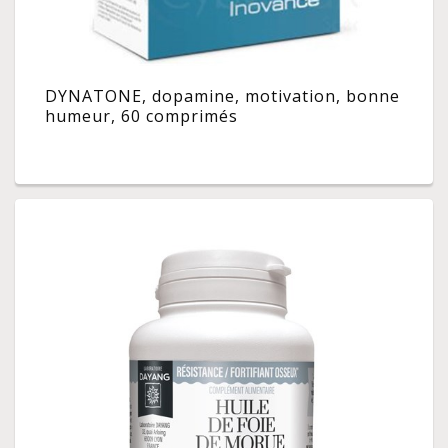
DYNATONE, dopamine, motivation, bonne
humeur, 60 comprimés