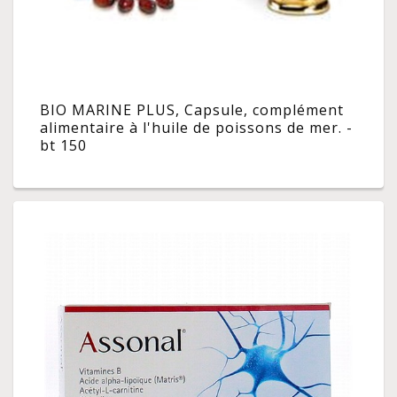
BIO MARINE PLUS, Capsule, complément
alimentaire à l'huile de poissons de mer. -
bt 150