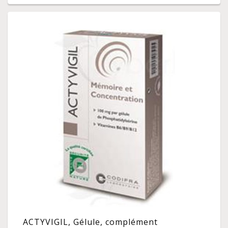
ACTYVIGIL, Gélule, complément