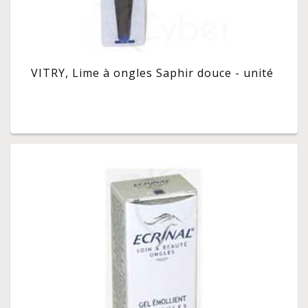
VITRY, Lime à ongles Saphir douce - unité