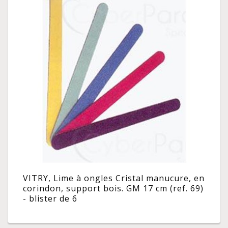
VITRY, Lime à ongles Cristal manucure, en
corindon, support bois. GM 17 cm (ref. 69)
- blister de 6