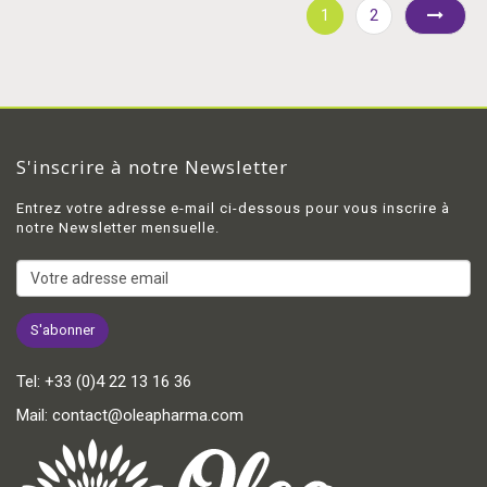
1
2
S'inscrire à notre Newsletter
Entrez votre adresse e-mail ci-dessous pour vous inscrire à
notre Newsletter mensuelle.
Tel:
+33 (0)4 22 13 16 36
Mail:
contact@oleapharma.com