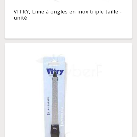
VITRY, Lime à ongles en inox triple taille -
unité