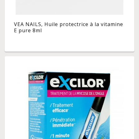
VEA NAILS, Huile protectrice à la vitamine
E pure 8ml