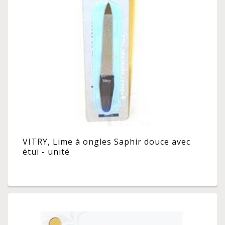
VITRY, Lime à ongles Saphir douce avec
étui - unité