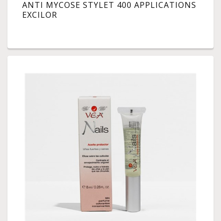
ANTI MYCOSE STYLET 400 APPLICATIONS
EXCILOR