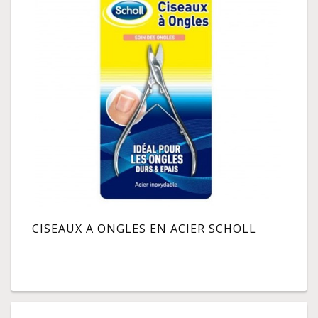
CISEAUX A ONGLES EN ACIER SCHOLL