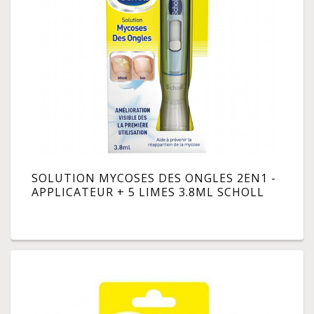
SOLUTION MYCOSES DES ONGLES 2EN1 -
APPLICATEUR + 5 LIMES 3.8ML SCHOLL