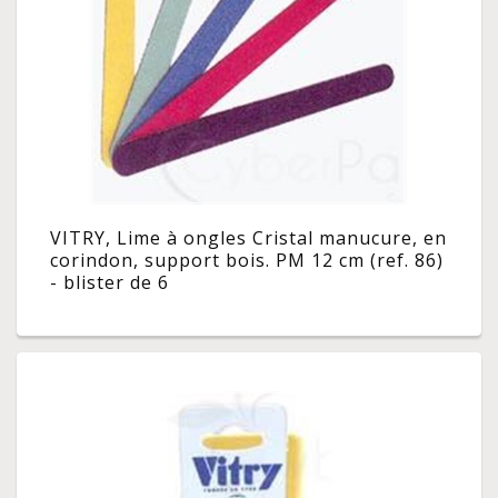
VITRY, Lime à ongles Cristal manucure, en
corindon, support bois. PM 12 cm (ref. 86)
- blister de 6