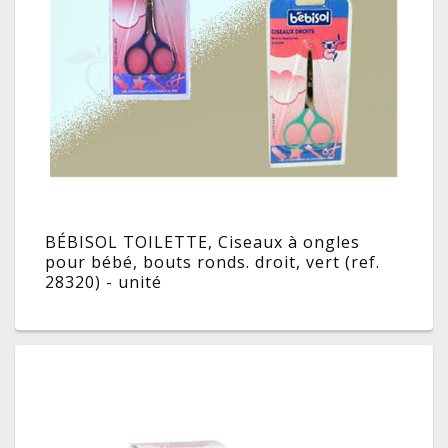
BÉBISOL TOILETTE, Ciseaux à ongles
pour bébé, bouts ronds. droit, vert (ref.
28320) - unité