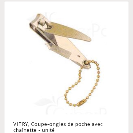
VITRY, Coupe-ongles de poche avec
chaînette - unité