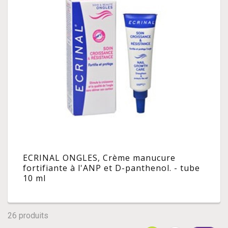
ECRINAL ONGLES, Crème manucure
fortifiante à l'ANP et D-panthenol. - tube
10 ml
26 produits