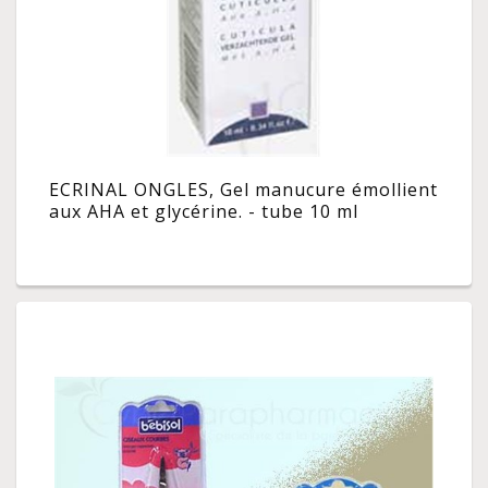
ECRINAL ONGLES, Gel manucure émollient
aux AHA et glycérine. - tube 10 ml