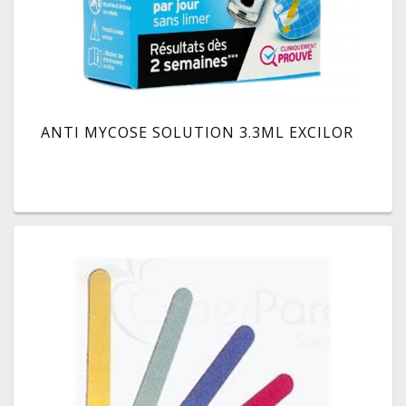
ANTI MYCOSE SOLUTION 3.3ML EXCILOR