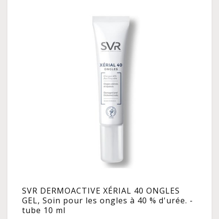
SVR DERMOACTIVE XÉRIAL 40 ONGLES
GEL, Soin pour les ongles à 40 % d'urée. -
tube 10 ml