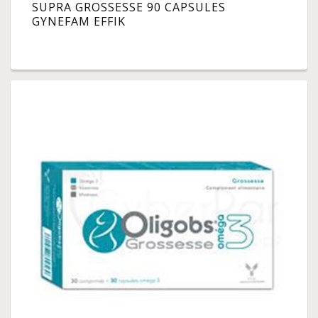
SUPRA GROSSESSE 90 CAPSULES
GYNEFAM EFFIK