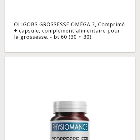
OLIGOBS GROSSESSE OMÉGA 3, Comprimé
+ capsule, complément alimentaire pour
la grossesse. - bt 60 (30 + 30)