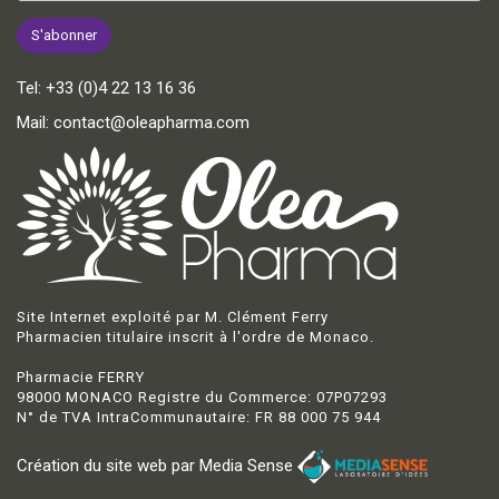
Tel:
+33 (0)4 22 13 16 36
Mail:
contact@oleapharma.com
Site Internet exploité par M. Clément Ferry
Pharmacien titulaire inscrit à l'ordre de Monaco.
Pharmacie FERRY
98000 MONACO Registre du Commerce: 07P07293
N° de TVA IntraCommunautaire: FR 88 000 75 944
Création du site web par Media Sense