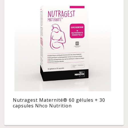
Nutragest Maternité® 60 gélules + 30
capsules Nhco Nutrition