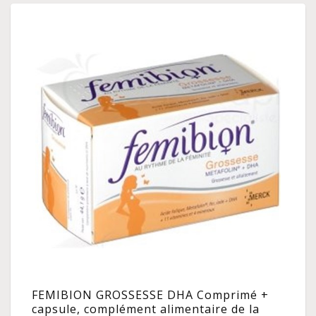
FEMIBION GROSSESSE DHA Comprimé +
capsule, complément alimentaire de la