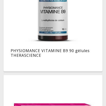
PHYSIOMANCE VITAMINE B9 90 gélules
THERASCIENCE