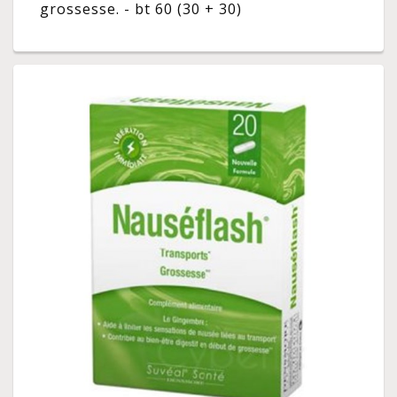
grossesse. - bt 60 (30 + 30)