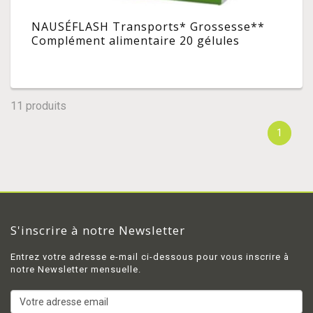
NAUSÉFLASH Transports* Grossesse**
Complément alimentaire 20 gélules
11 produits
1
S'inscrire à notre Newsletter
Entrez votre adresse e-mail ci-dessous pour vous inscrire à
notre Newsletter mensuelle.