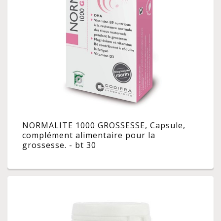
NORMALITE 1000 GROSSESSE, Capsule,
complément alimentaire pour la
grossesse. - bt 30