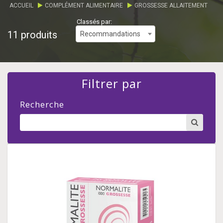
ACCUEIL
COMPLÉMENT ALIMENTAIRE
GROSSESSE ALLAITEMENT
Classés par:
11 produits
Recommandations
Filtrer par
Recherche