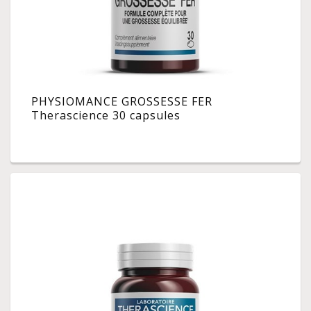
PHYSIOMANCE GROSSESSE FER
Therascience 30 capsules