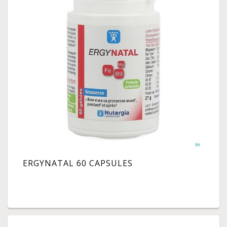
ERGYNATAL 60 CAPSULES