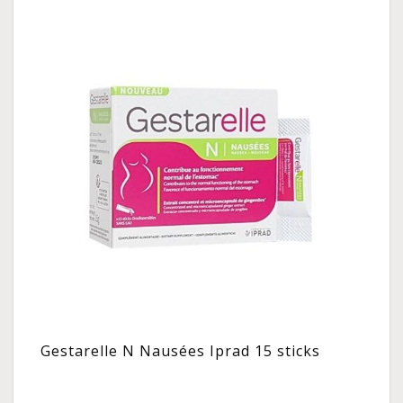
Gestarelle N Nausées Iprad 15 sticks