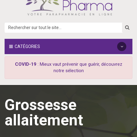
CATÉGORIES
COVID-19
: Mieux vaut prévenir que guérir, découvrez
notre sélection
Grossesse
allaitement