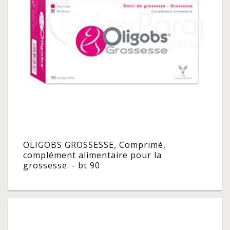
OLIGOBS GROSSESSE, Comprimé,
complément alimentaire pour la
grossesse. - bt 90