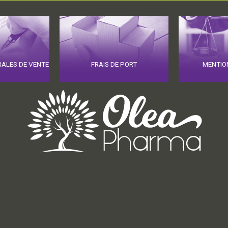
RALES DE VENTE
FRAIS DE PORT
MENTIO