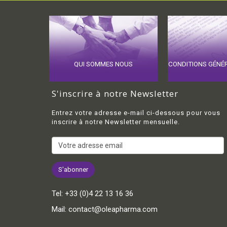
QUI SOMMES NOUS
CONDITIONS GÉNÉ
S'inscrire à notre Newsletter
Entrez votre adresse e-mail ci-dessous pour vous
inscrire à notre Newsletter mensuelle.
Tel:
+33 (0)4 22 13 16 36
Mail:
contact@oleapharma.com