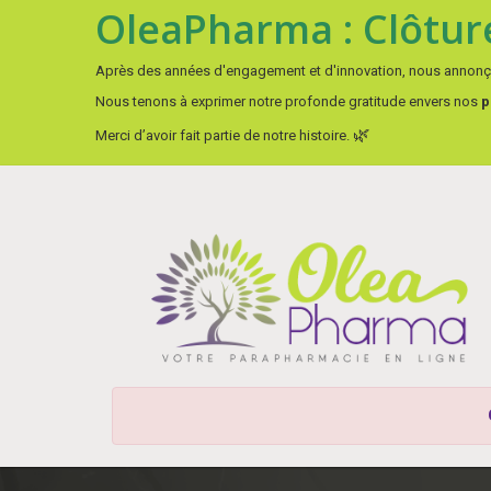
OleaPharma : Clôture
Après des années d'engagement et d'innovation, nous annon
Nous tenons à exprimer notre profonde gratitude envers nos
p
🌿
Merci d’avoir fait partie de notre histoire.