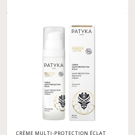
CRÈME MULTI-PROTECTION ÉCLAT