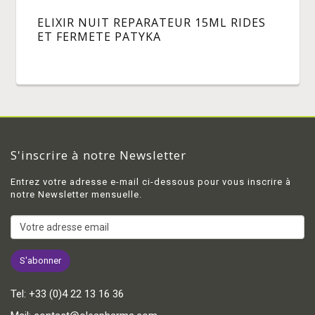
ELIXIR NUIT REPARATEUR 15ML RIDES
ET FERMETE PATYKA
S'inscrire à notre Newsletter
Entrez votre adresse e-mail ci-dessous pour vous inscrire à
notre Newsletter mensuelle.
Tel:
+33 (0)4 22 13 16 36