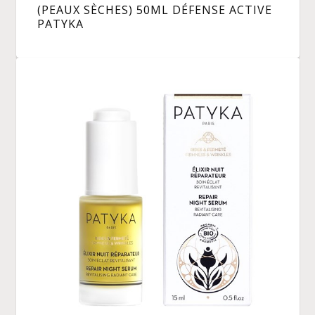
(PEAUX SÈCHES) 50ML DÉFENSE ACTIVE
PATYKA