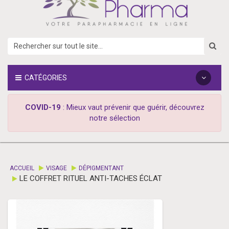
CATÉGORIES
COVID-19
: Mieux vaut prévenir que guérir, découvrez
notre sélection
ACCUEIL
VISAGE
DÉPIGMENTANT
LE COFFRET RITUEL ANTI-TACHES ÉCLAT