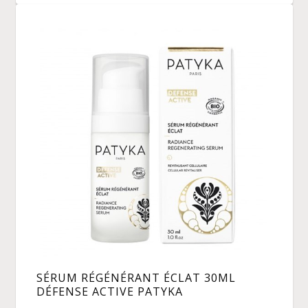
SÉRUM RÉGÉNÉRANT ÉCLAT 30ML
DÉFENSE ACTIVE PATYKA