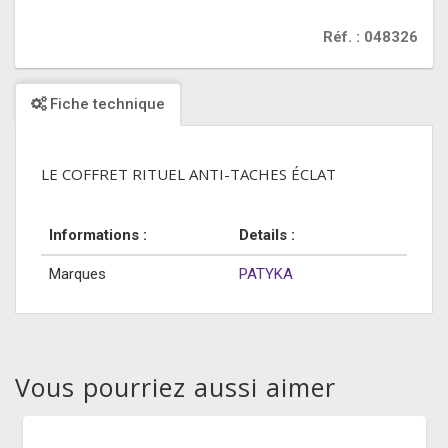
Réf. : 048326
Fiche technique
LE COFFRET RITUEL ANTI-TACHES ÉCLAT
Informations :
Details :
Marques
PATYKA
Vous pourriez aussi aimer