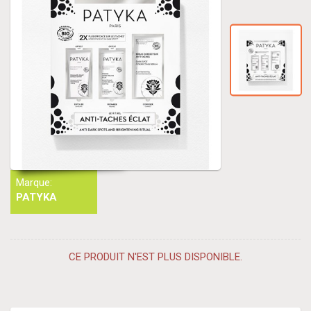
Marque:
PATYKA
CE PRODUIT N'EST PLUS DISPONIBLE.