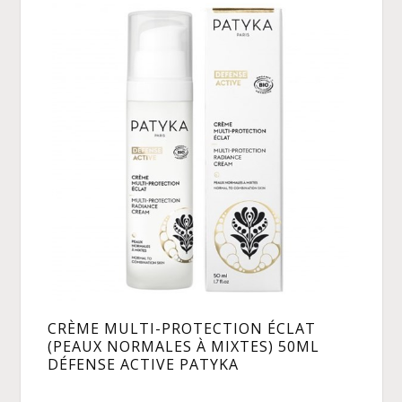
CRÈME MULTI-PROTECTION ÉCLAT
(PEAUX NORMALES À MIXTES) 50ML
DÉFENSE ACTIVE PATYKA