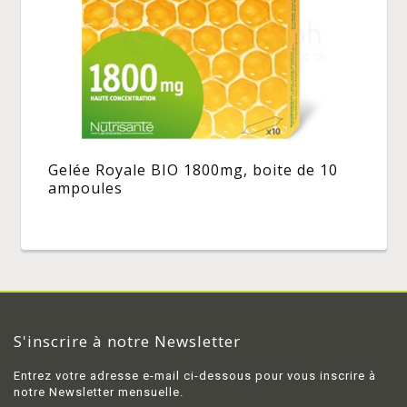
Gelée Royale BIO 1800mg, boite de 10
ampoules
S'inscrire à notre Newsletter
Entrez votre adresse e-mail ci-dessous pour vous inscrire à
notre Newsletter mensuelle.