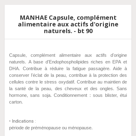
MANHAE Capsule, complément
alimentaire aux actifs d'origine
naturels. - bt 90
Capsule, complément alimentaire aux actifs d'origine
naturels.
A base d'Endophospholipides riches en EPA et
DHA. Contribue à réduire la fatigue passagère. Aide à
conserver l'éclat de la peau, contribue à la protection des
cellules contre le stress oxydatif. Contribue au maintien de
la santé de la peau, des cheveux et des ongles. Sans
hormone, sans soja. Conditionnement : sous blister, étui
carton.
• Indications :
période de préménopause ou ménopause.