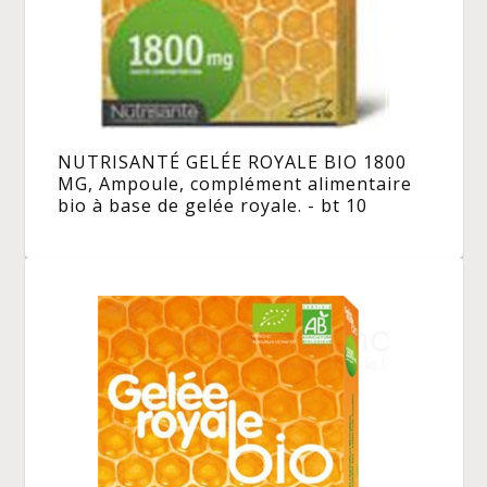
NUTRISANTÉ GELÉE ROYALE BIO 1800
MG, Ampoule, complément alimentaire
bio à base de gelée royale. - bt 10