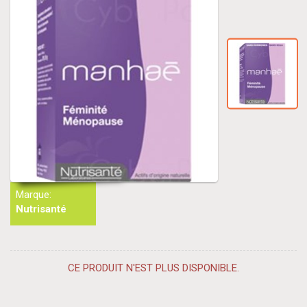
Marque:
Nutrisanté
CE PRODUIT N'EST PLUS DISPONIBLE.