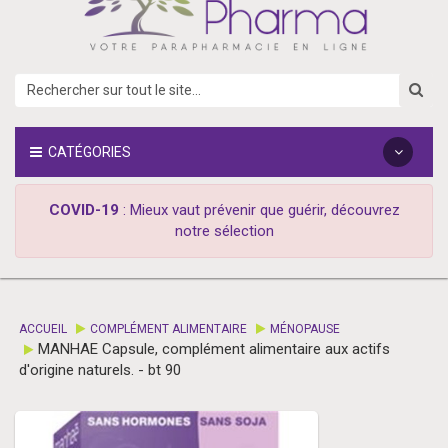
CATÉGORIES
COVID-19
: Mieux vaut prévenir que guérir, découvrez
notre sélection
ACCUEIL
COMPLÉMENT ALIMENTAIRE
MÉNOPAUSE
MANHAE Capsule, complément alimentaire aux actifs
d'origine naturels. - bt 90