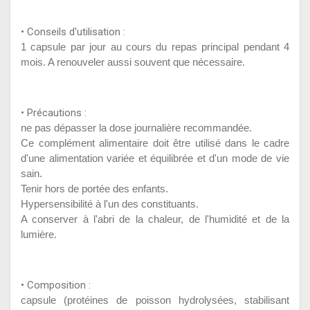
• Conseils d'utilisation :
1 capsule par jour au cours du repas principal pendant 4
mois. A renouveler aussi souvent que nécessaire.
• Précautions :
ne pas dépasser la dose journalière recommandée.
Ce complément alimentaire doit être utilisé dans le cadre
d'une alimentation variée et équilibrée et d'un mode de vie
sain.
Tenir hors de portée des enfants.
Hypersensibilité à l'un des constituants.
A conserver à l'abri de la chaleur, de l'humidité et de la
lumière.
• Composition :
capsule (protéines de poisson hydrolysées, stabilisant