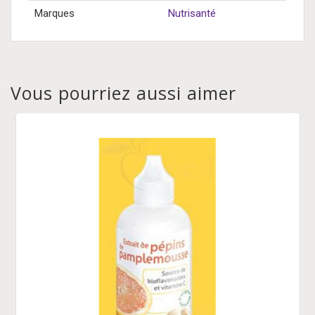
Marques
Nutrisanté
Vous pourriez aussi aimer