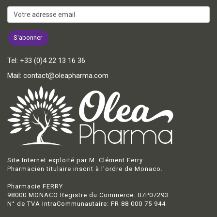
Tel:
+33 (0)4 22 13 16 36
Mail:
contact@oleapharma.com
Site Internet exploité par M. Clément Ferry
Pharmacien titulaire inscrit à l'ordre de Monaco.
Pharmacie FERRY
98000 MONACO Registre du Commerce: 07P07293
N° de TVA IntraCommunautaire: FR 88 000 75 944