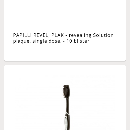
PAPILLI REVEL, PLAK - revealing Solution
plaque, single dose. - 10 blister