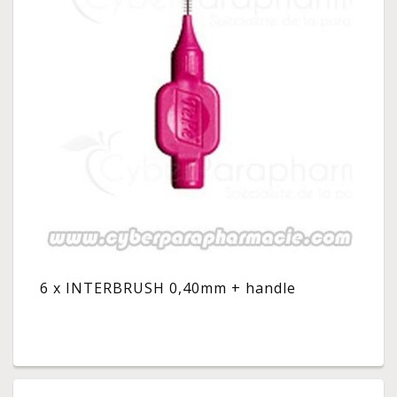
6 x INTERBRUSH 0,40mm + handle