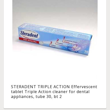
STERADENT TRIPLE ACTION Effervescent
tablet Triple Action cleaner for dental
appliances, tube 30, bt 2