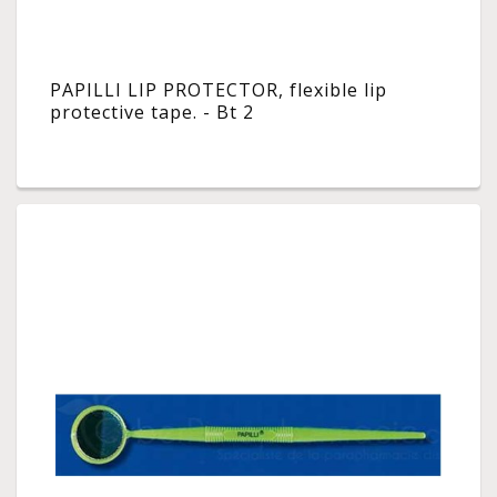
PAPILLI LIP PROTECTOR, flexible lip
protective tape. - Bt 2