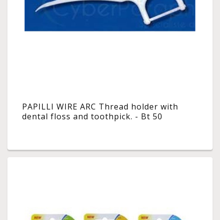
PAPILLI WIRE ARC Thread holder with
dental floss and toothpick. - Bt 50