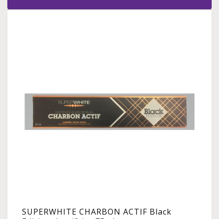
SUPERWHITE CHARBON ACTIF Black