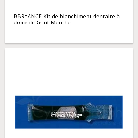
BBRYANCE Kit de blanchiment dentaire à
domicile Goût Menthe