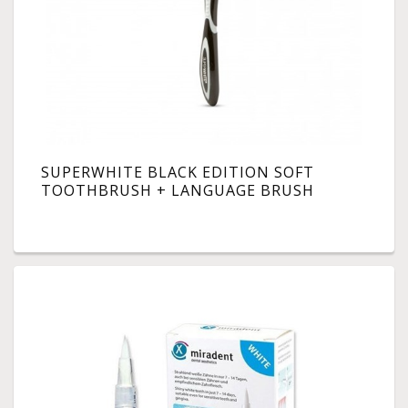
SUPERWHITE BLACK EDITION SOFT
TOOTHBRUSH + LANGUAGE BRUSH