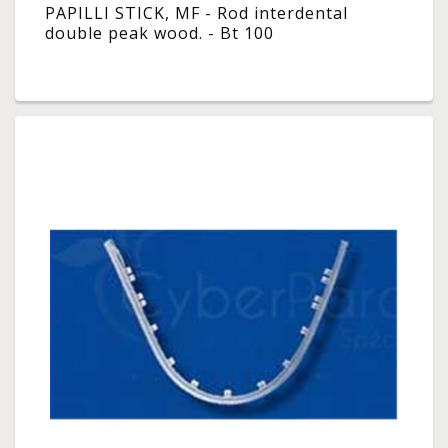
PAPILLI STICK, MF - Rod interdental
double peak wood. - Bt 100