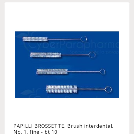
PAPILLI BROSSETTE, Brush interdental.
No. 1, fine - bt 10