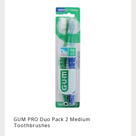
GUM PRO Duo Pack 2 Medium
Toothbrushes