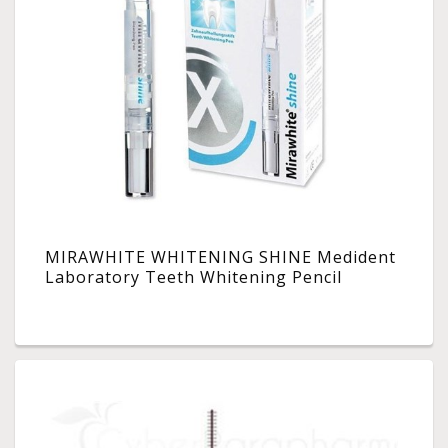
MIRAWHITE WHITENING SHINE Medident
Laboratory Teeth Whitening Pencil