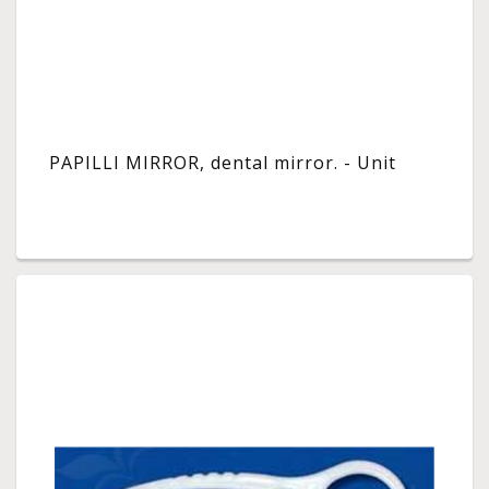
PAPILLI MIRROR, dental mirror. - Unit