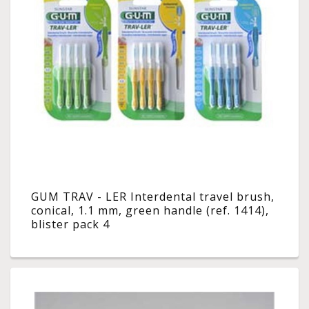
GUM TRAV - LER Interdental travel brush,
conical, 1.1 mm, green handle (ref. 1414),
blister pack 4