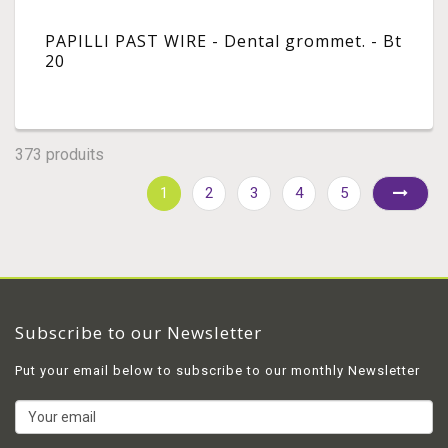
PAPILLI PAST WIRE - Dental grommet. - Bt
20
373 produits
1
2
3
4
5
Subscribe to our Newsletter
Put your email below to subscribe to our monthly Newsletter